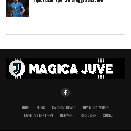
HOME
NEWS
CALCIOMERCATO
JUVENTUS WOMEN
JUVENTUS NEXT GEN
GIOVANILI
ESCLUSIVE
SOCIAL