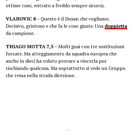
ottime cose, entrato a freddo sempre sicuro).
VLAHOVIC 8 –
Questo è il Dusan che vogliamo.
Decisivo, grintoso e che fa le cose giuste. Una
doppietta
da campione.
THIAGO MOTTA 7,5 –
Molti guai con tre sostituzioni
forzate. Ma atteggiamento da squadra europea che
anche in dieci ha voluto provare a vincerla pur
rischiando qualcosa. Ma soprattutto si vede un Gruppo
che rema nella strada direzione.
.