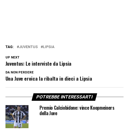
TAG:
JUVENTUS
LIPSIA
UP NEXT
Juventus: Le interviste da Lipsia
DA NON PERDERE
Una Juve eroica la ribalta in dieci a Lipsia
POTREBBE INTERESSARTI
Premio Calciobidone: vince Koopmeiners
della Juve