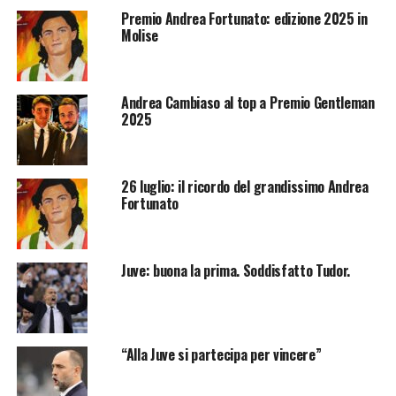
Premio Andrea Fortunato: edizione 2025 in
Molise
Andrea Cambiaso al top a Premio Gentleman
2025
26 luglio: il ricordo del grandissimo Andrea
Fortunato
Juve: buona la prima. Soddisfatto Tudor.
“Alla Juve si partecipa per vincere”