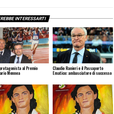
REBBE INTERESSARTI
protagonista al Premio
Claudio Ranieri e il Passaporto
ario Mennea
Ematico: ambasciatore di successo