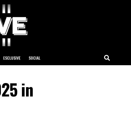
ESCLUSIVE
SOCIAL
25 in