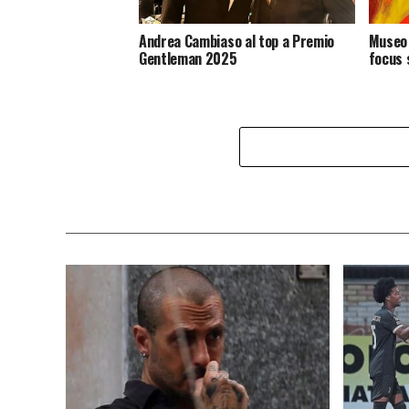
Andrea Cambiaso al top a Premio
Museo 
Gentleman 2025
focus 