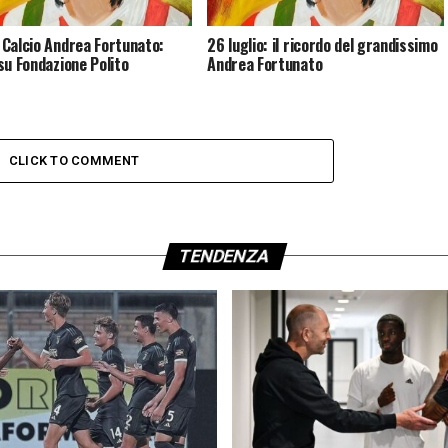
Calcio Andrea Fortunato:
26 luglio: il ricordo del grandissimo
su Fondazione Polito
Andrea Fortunato
CLICK TO COMMENT
TENDENZA