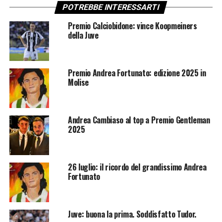
POTREBBE INTERESSARTI
Premio Calciobidone: vince Koopmeiners
della Juve
Premio Andrea Fortunato: edizione 2025 in
Molise
Andrea Cambiaso al top a Premio Gentleman
2025
26 luglio: il ricordo del grandissimo Andrea
Fortunato
Juve: buona la prima. Soddisfatto Tudor.