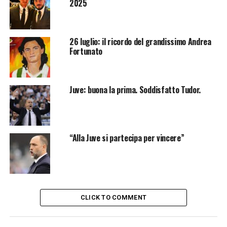
2025
26 luglio: il ricordo del grandissimo Andrea
Fortunato
Juve: buona la prima. Soddisfatto Tudor.
“Alla Juve si partecipa per vincere”
CLICK TO COMMENT