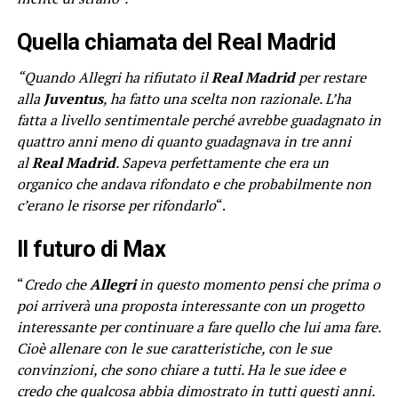
Quella chiamata del Real Madrid
“Quando Allegri ha rifiutato il
Real
Madrid
per restare
alla
Juventus
, ha fatto una scelta non razionale. L’ha
fatta a livello sentimentale perché avrebbe guadagnato in
quattro anni meno di quanto guadagnava in tre anni
al
Real Madrid
. Sapeva perfettamente che era un
organico che andava rifondato e che probabilmente non
c’erano le risorse per rifondarlo
“.
Il futuro di Max
“
Credo che
Allegri
in questo momento pensi che prima o
poi arriverà una proposta interessante con un progetto
interessante per continuare a fare quello che lui ama fare.
Cioè allenare con le sue caratteristiche, con le sue
convinzioni, che sono chiare a tutti. Ha le sue idee e
credo che qualcosa abbia dimostrato in tutti questi anni.