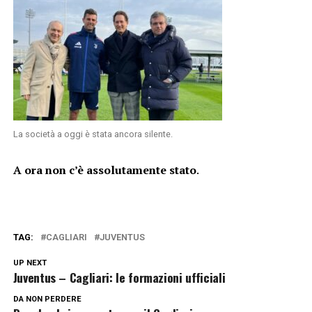
La società a oggi è stata ancora silente.
A ora non c’è assolutamente stato
.
TAG:
CAGLIARI
JUVENTUS
UP NEXT
Juventus – Cagliari: le formazioni ufficiali
DA NON PERDERE