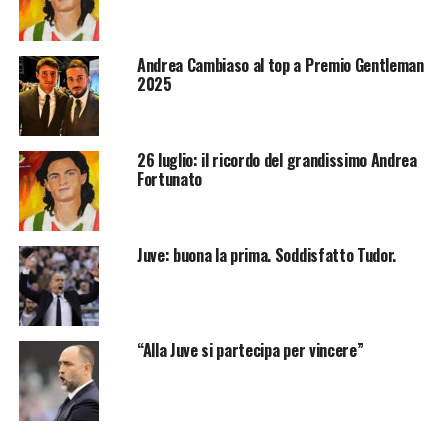
Andrea Cambiaso al top a Premio Gentleman
2025
26 luglio: il ricordo del grandissimo Andrea
Fortunato
Juve: buona la prima. Soddisfatto Tudor.
“Alla Juve si partecipa per vincere”