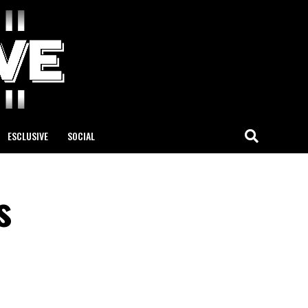
ESCLUSIVE
SOCIAL
s