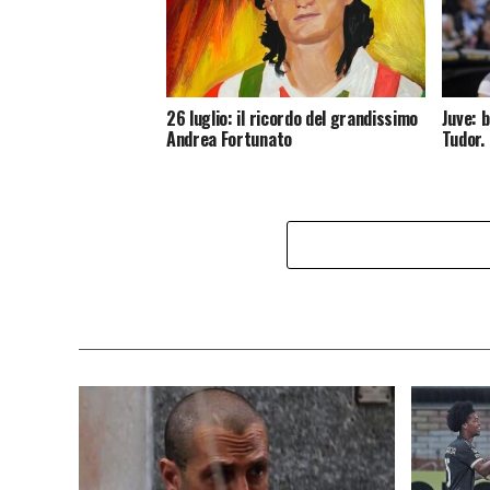
26 luglio: il ricordo del grandissimo
Juve: 
Andrea Fortunato
Tudor.