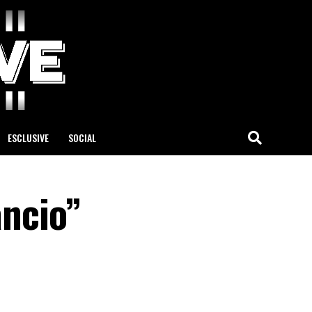
ESCLUSIVE
SOCIAL
ancio”