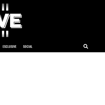
ESCLUSIVE
SOCIAL