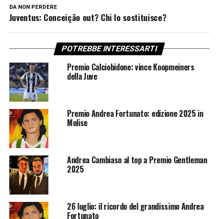
DA NON PERDERE
Juventus: Conceição out? Chi lo sostituisce?
POTREBBE INTERESSARTI
Premio Calciobidone: vince Koopmeiners
della Juve
Premio Andrea Fortunato: edizione 2025 in
Molise
Andrea Cambiaso al top a Premio Gentleman
2025
26 luglio: il ricordo del grandissimo Andrea
Fortunato