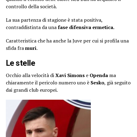
controllo della società.
La sua partenza di stagione è stata positiva,
contraddistinta da una
fase difensiva ermetica.
Caratteristica che ha anche la Juve per cui si profila una
sfida fra
muri
.
Le stelle
Occhio alla velocità di
Xavi Simons
e
Openda
ma
chiaramente il pericolo numero uno è
Sesko
, già seguito
dai grandi club europei.