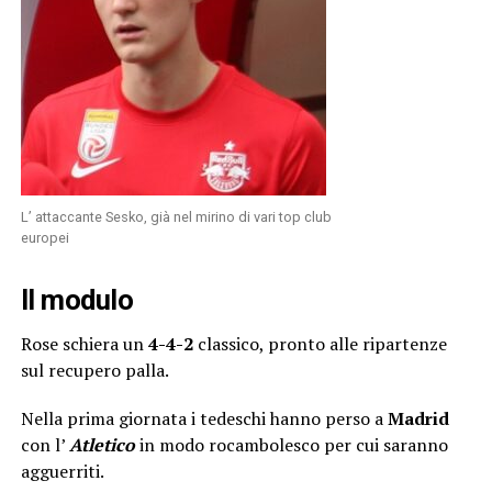
L’ attaccante Sesko, già nel mirino di vari top club
europei
Il modulo
Rose schiera un
4-4-2
classico, pronto alle ripartenze
sul recupero palla.
Nella prima giornata i tedeschi hanno perso a
Madrid
con l’
Atletico
in modo rocambolesco per cui saranno
agguerriti.