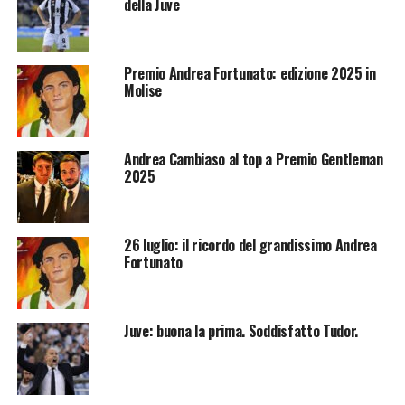
della Juve
Premio Andrea Fortunato: edizione 2025 in
Molise
Andrea Cambiaso al top a Premio Gentleman
2025
26 luglio: il ricordo del grandissimo Andrea
Fortunato
Juve: buona la prima. Soddisfatto Tudor.