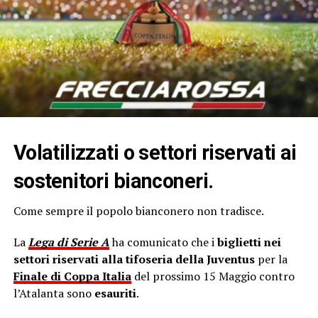
Volatilizzati o settori riservati ai
sostenitori bianconeri.
Come sempre il popolo bianconero non tradisce.
La
Lega di Serie A
ha comunicato che i
biglietti nei
settori riservati alla tifoseria della Juventus
per la
Finale di Coppa Italia
del prossimo 15 Maggio contro
l’Atalanta sono
esauriti
.