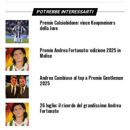
POTREBBE INTERESSARTI
Premio Calciobidone: vince Koopmeiners
della Juve
Premio Andrea Fortunato: edizione 2025 in
Molise
Andrea Cambiaso al top a Premio Gentleman
2025
26 luglio: il ricordo del grandissimo Andrea
Fortunato