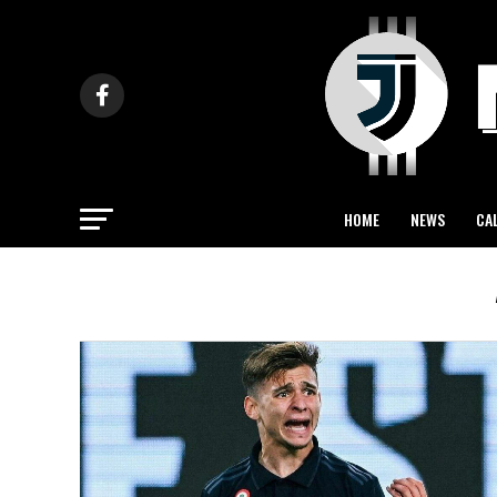
HOME
NEWS
CA