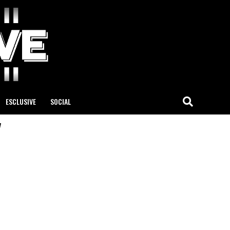
ESCLUSIVE
SOCIAL
"