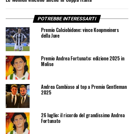
POTREBBE INTERESSARTI
Premio Calciobidone: vince Koopmeiners
della Juve
Premio Andrea Fortunato: edizione 2025 in
Molise
Andrea Cambiaso al top a Premio Gentleman
2025
26 luglio: il ricordo del grandissimo Andrea
Fortunato