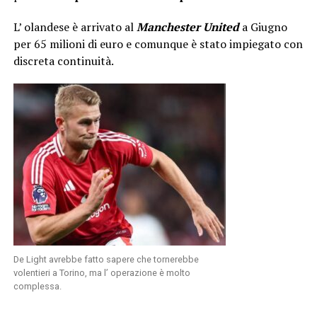
L’ olandese è arrivato al
Manchester United
a Giugno
per 65 milioni di euro e comunque è stato impiegato con
discreta continuità.
De Light avrebbe fatto sapere che tornerebbe
volentieri a Torino, ma l’ operazione è molto
complessa.