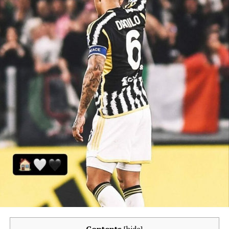
Contents