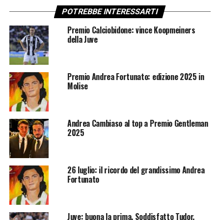
POTREBBE INTERESSARTI
Premio Calciobidone: vince Koopmeiners
della Juve
Premio Andrea Fortunato: edizione 2025 in
Molise
Andrea Cambiaso al top a Premio Gentleman
2025
26 luglio: il ricordo del grandissimo Andrea
Fortunato
Juve: buona la prima. Soddisfatto Tudor.