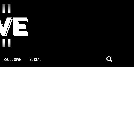
ESCLUSIVE
SOCIAL