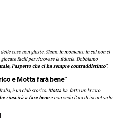
 delle cose non giuste. Siamo in momento in cui non ci
giocate facili per ritrovare la fiducia. Dobbiamo
tale, l’aspetto che ci ha sempre contraddistinto
“.
rico e Motta farà bene”
talia, è un club storico.
Motta
ha fatto un lavoro
he riuscirà a fare bene
e non vedo l’ora di incontrarlo