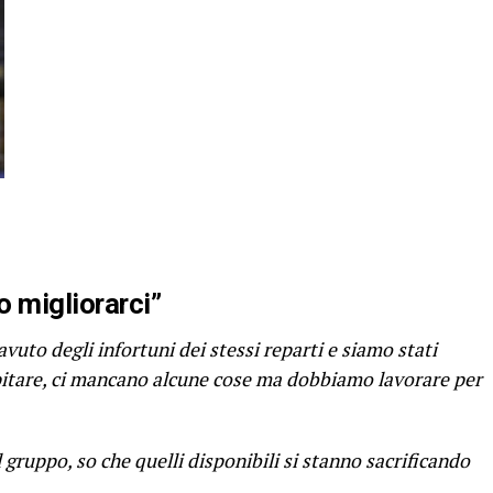
 migliorarci”
vuto degli infortuni dei stessi reparti e siamo stati
pitare, ci mancano alcune cose ma dobbiamo lavorare per
 gruppo, so che quelli disponibili si stanno sacrificando