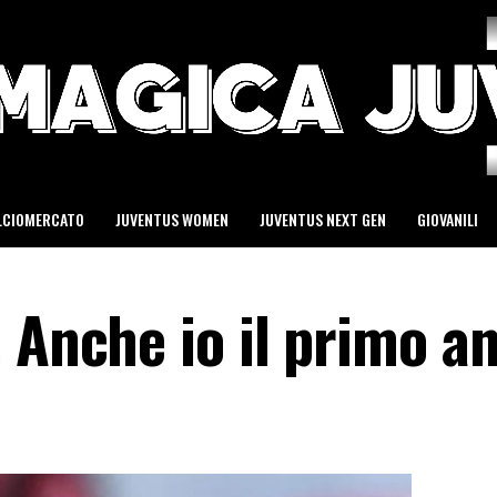
LCIOMERCATO
JUVENTUS WOMEN
JUVENTUS NEXT GEN
GIOVANILI
. Anche io il primo 