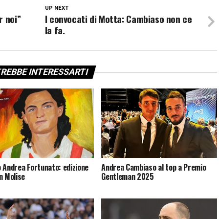
UP NEXT
r noi”
I convocati di Motta: Cambiaso non ce
la fa.
REBBE INTERESSARTI
 Andrea Fortunato: edizione
Andrea Cambiaso al top a Premio
n Molise
Gentleman 2025