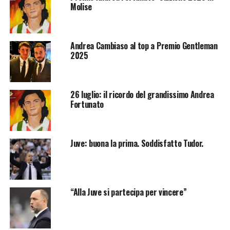
Molise
Andrea Cambiaso al top a Premio Gentleman
2025
26 luglio: il ricordo del grandissimo Andrea
Fortunato
Juve: buona la prima. Soddisfatto Tudor.
“Alla Juve si partecipa per vincere”