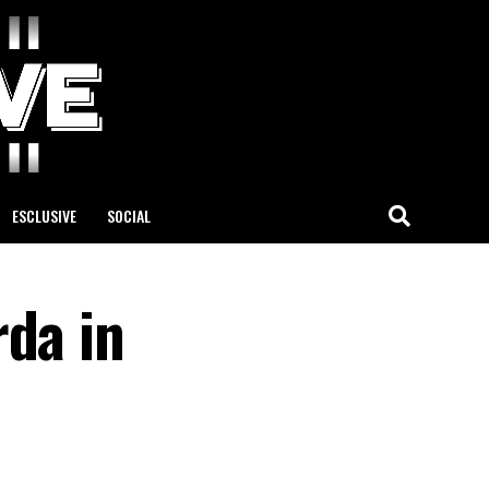
ESCLUSIVE
SOCIAL
rda in