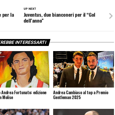
UP NEXT
 per la
Juventus, due bianconeri per il “Gol
dell’anno”
REBBE INTERESSARTI
 Andrea Fortunato: edizione
Andrea Cambiaso al top a Premio
n Molise
Gentleman 2025