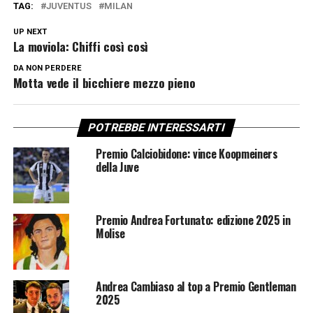
TAG:
JUVENTUS
MILAN
UP NEXT
La moviola: Chiffi così così
DA NON PERDERE
Motta vede il bicchiere mezzo pieno
POTREBBE INTERESSARTI
Premio Calciobidone: vince Koopmeiners
della Juve
Premio Andrea Fortunato: edizione 2025 in
Molise
Andrea Cambiaso al top a Premio Gentleman
2025