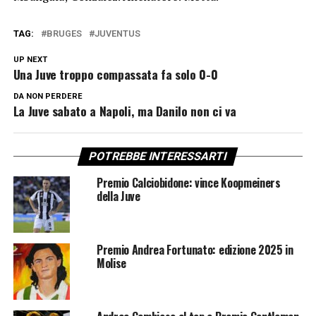
TAG:
BRUGES
JUVENTUS
UP NEXT
Una Juve troppo compassata fa solo 0-0
DA NON PERDERE
La Juve sabato a Napoli, ma Danilo non ci va
POTREBBE INTERESSARTI
Premio Calciobidone: vince Koopmeiners
della Juve
Premio Andrea Fortunato: edizione 2025 in
Molise