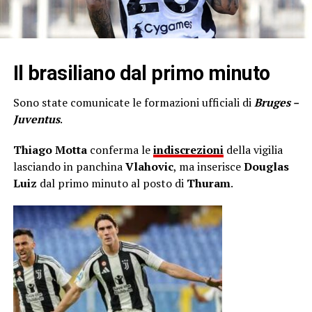
Il brasiliano dal primo minuto
Sono state comunicate le formazioni ufficiali di
Bruges –
Juventus
.
Thiago Motta
conferma le
indiscrezioni
della vigilia
lasciando in panchina
Vlahovic
, ma inserisce
Douglas
Luiz
dal primo minuto al posto di
Thuram
.