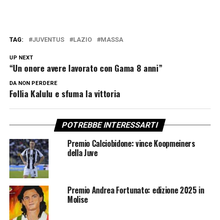
TAG:
JUVENTUS
LAZIO
MASSA
UP NEXT
“Un onore avere lavorato con Gama 8 anni”
DA NON PERDERE
Follia Kalulu e sfuma la vittoria
POTREBBE INTERESSARTI
Premio Calciobidone: vince Koopmeiners
della Juve
Premio Andrea Fortunato: edizione 2025 in
Molise