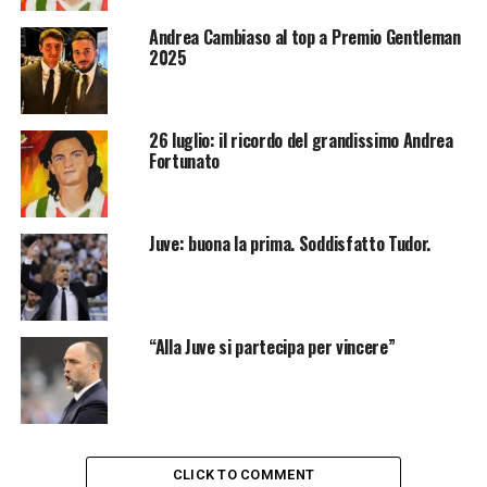
Andrea Cambiaso al top a Premio Gentleman
2025
26 luglio: il ricordo del grandissimo Andrea
Fortunato
Juve: buona la prima. Soddisfatto Tudor.
“Alla Juve si partecipa per vincere”
CLICK TO COMMENT