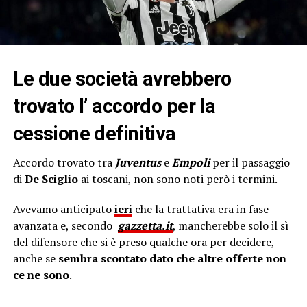
Le due società avrebbero
trovato l’ accordo per la
cessione definitiva
Accordo trovato tra
Juventus
e
Empoli
per il passaggio
di
De Sciglio
ai toscani, non sono noti però i termini.
Avevamo anticipato
ieri
che la trattativa era in fase
avanzata e, secondo
gazzetta.it
, mancherebbe solo il sì
del difensore che si è preso qualche ora per decidere,
anche se
sembra scontato dato che altre offerte non
ce ne sono
.