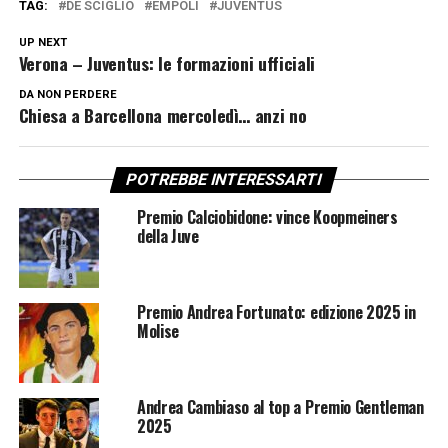
TAG:
DE SCIGLIO
EMPOLI
JUVENTUS
UP NEXT
Verona – Juventus: le formazioni ufficiali
DA NON PERDERE
Chiesa a Barcellona mercoledì… anzi no
POTREBBE INTERESSARTI
Premio Calciobidone: vince Koopmeiners
della Juve
Premio Andrea Fortunato: edizione 2025 in
Molise
Andrea Cambiaso al top a Premio Gentleman
2025