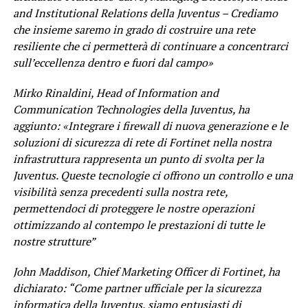
and Institutional Relations della Juventus – Crediamo
che insieme saremo in grado di costruire una rete
resiliente che ci permetterà di continuare a concentrarci
sull’eccellenza dentro e fuori dal campo»
Mirko Rinaldini, Head of Information and
Communication Technologies della Juventus, ha
aggiunto: «Integrare i firewall di nuova generazione e le
soluzioni di sicurezza di rete di Fortinet nella nostra
infrastruttura rappresenta un punto di svolta per la
Juventus. Queste tecnologie ci offrono un controllo e una
visibilità senza precedenti sulla nostra rete,
permettendoci di proteggere le nostre operazioni
ottimizzando al contempo le prestazioni di tutte le
nostre strutture”
John Maddison, Chief Marketing Officer di Fortinet, ha
dichiarato: “Come partner ufficiale per la sicurezza
informatica della Juventus, siamo entusiasti di