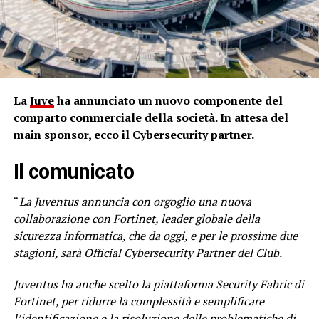
La
Juve
ha annunciato un nuovo componente del
comparto commerciale della società. In attesa del
main sponsor, ecco il Cybersecurity partner.
Il comunicato
“
La Juventus annuncia con orgoglio una nuova
collaborazione con Fortinet, leader globale della
sicurezza informatica, che da oggi, e per le prossime due
stagioni, sarà Official Cybersecurity Partner del Club.
Juventus ha anche scelto la piattaforma Security Fabric di
Fortinet, per ridurre la complessità e semplificare
l’identificazione e la risoluzione delle problematiche di