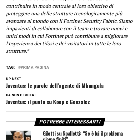
contribuire in modo centrale al loro obiettivo di
proteggere una delle strutture tecnologicamente più
avanzate al mondo con il Fortinet Security Fabric. Siamo
impazienti di collaborare con il team e trovare nuovi e
unici modi in cui Fortinet può contribuire a migliorare
l’esperienza dei tifosi e dei visitatori in tutte le loro
strutture.”
TAG:
PRIMA PAGINA
UP NEXT
Juventus: le parole dell’agente di Mbangula
DA NON PERDERE
Juventus: il punto su Koop e Gonzalez
POTREBBE INTERESSARTI
Giletti su Spalletti: “Se è lui il problema
siamo finiti”