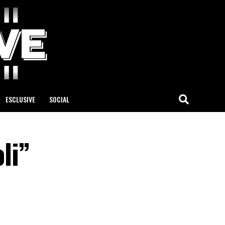
ESCLUSIVE
SOCIAL
li”