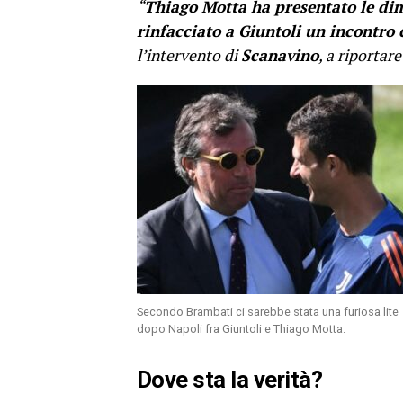
“
Thiago Motta ha presentato le di
rinfacciato a Giuntoli un incontro 
l’intervento di
Scanavino
, a riportare
Secondo Brambati ci sarebbe stata una furiosa lite
dopo Napoli fra Giuntoli e Thiago Motta.
Dove sta la verità?