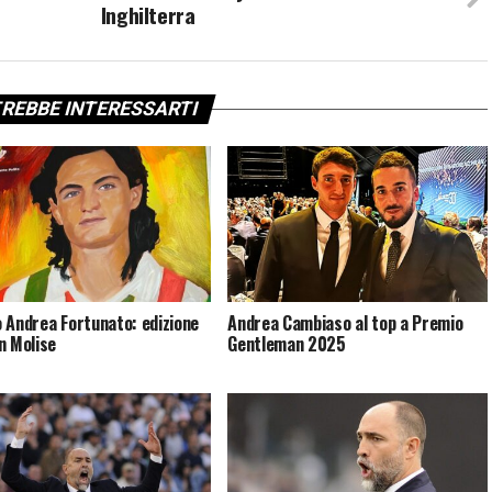
Inghilterra
REBBE INTERESSARTI
 Andrea Fortunato: edizione
Andrea Cambiaso al top a Premio
n Molise
Gentleman 2025