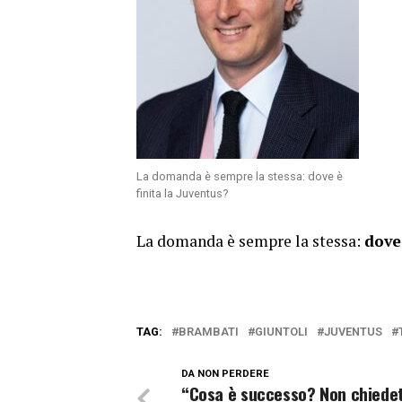
La domanda è sempre la stessa: dove è
finita la Juventus?
La domanda è sempre la stessa:
dove
TAG:
BRAMBATI
GIUNTOLI
JUVENTUS
DA NON PERDERE
“Cosa è successo? Non chiedet