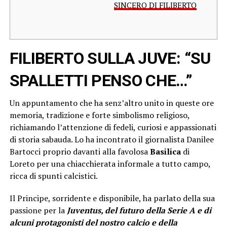
SINCERO DI FILIBERTO
FILIBERTO SULLA JUVE: “SU
SPALLETTI PENSO CHE…”
Un appuntamento che ha senz’altro unito in queste ore
memoria, tradizione e forte simbolismo religioso,
richiamando l’attenzione di fedeli, curiosi e appassionati
di storia sabauda. Lo ha incontrato il giornalista Danilee
Bartocci proprio davanti alla favolosa
Basilica
di
Loreto per una chiacchierata informale a tutto campo,
ricca di spunti calcistici.
Il Principe, sorridente e disponibile, ha parlato della sua
passione per la
Juventus, del futuro della Serie A e di
alcuni protagonisti del nostro calcio e della