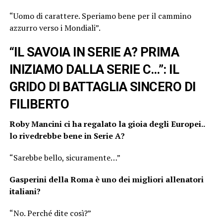
“Uomo di carattere. Speriamo bene per il cammino
azzurro verso i Mondiali”.
“IL SAVOIA IN SERIE A? PRIMA
INIZIAMO DALLA SERIE C…”: IL
GRIDO DI BATTAGLIA SINCERO DI
FILIBERTO
Roby Mancini ci ha regalato la gioia degli Europei..
lo rivedrebbe bene in Serie A?
“Sarebbe bello, sicuramente…”
Gasperini della Roma è uno dei migliori allenatori
italiani?
“No. Perché dite così?”