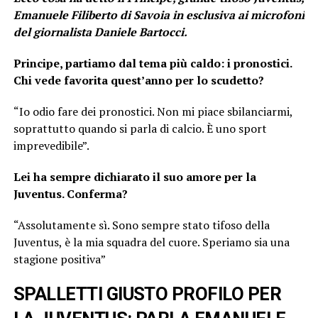
Emanuele Filiberto di Savoia in esclusiva ai microfoni
del giornalista Daniele Bartocci.
Principe, partiamo dal tema più caldo: i pronostici.
Chi vede favorita quest’anno per lo scudetto?
“Io odio fare dei pronostici. Non mi piace sbilanciarmi,
soprattutto quando si parla di calcio. È uno sport
imprevedibile”.
Lei ha sempre dichiarato il suo amore per la
Juventus. Conferma?
“Assolutamente sì. Sono sempre stato tifoso della
Juventus, è la mia squadra del cuore. Speriamo sia una
stagione positiva”
SPALLETTI GIUSTO PROFILO PER