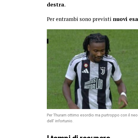
destra
.
Per entrambi sono previsti
nuovi esa
Per Thuram ottimo esordio ma purtroppo con il neo
dell’ infortunio.