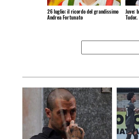
26 luglio: il ricordo del grandissimo
Juve: 
Andrea Fortunato
Tudor.