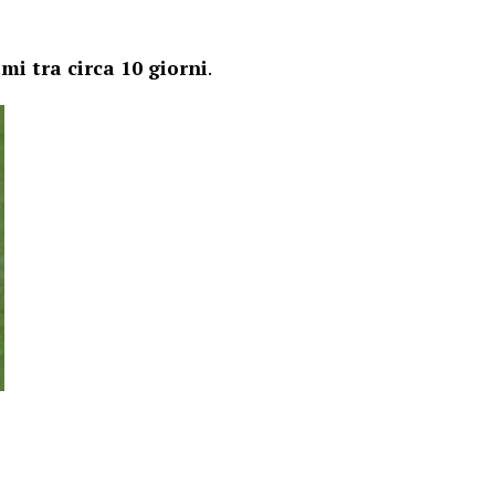
mi tra circa 10 giorni
.