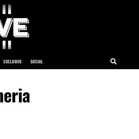
ESCLUSIVE
SOCIAL
meria