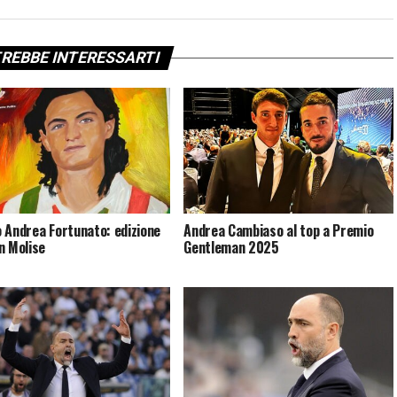
REBBE INTERESSARTI
 Andrea Fortunato: edizione
Andrea Cambiaso al top a Premio
n Molise
Gentleman 2025