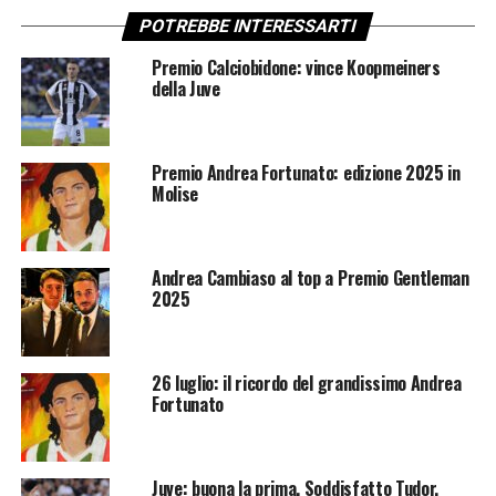
POTREBBE INTERESSARTI
Premio Calciobidone: vince Koopmeiners
della Juve
Premio Andrea Fortunato: edizione 2025 in
Molise
Andrea Cambiaso al top a Premio Gentleman
2025
26 luglio: il ricordo del grandissimo Andrea
Fortunato
Juve: buona la prima. Soddisfatto Tudor.