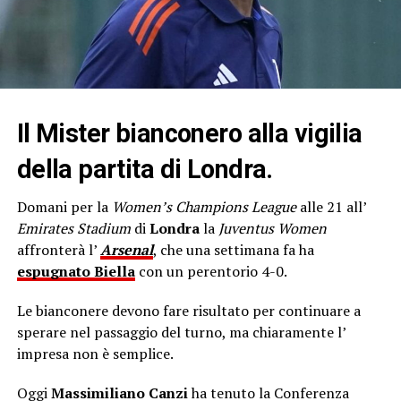
Il Mister bianconero alla vigilia
della partita di Londra.
Domani per la
Women’s Champions League
alle 21 all’
Emirates Stadium
di
Londra
la
Juventus Women
affronterà l’
Arsenal
, che una settimana fa ha
espugnato Biella
con un perentorio 4-0.
Le bianconere devono fare risultato per continuare a
sperare nel passaggio del turno, ma chiaramente l’
impresa non è semplice.
Oggi
Massimiliano Canzi
ha tenuto la Conferenza