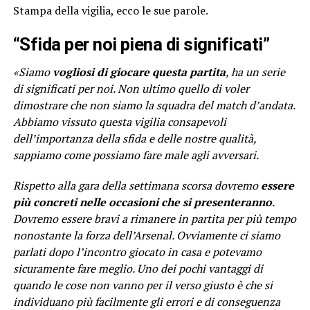
Stampa della vigilia, ecco le sue parole.
“Sfida per noi piena di significati”
«Siamo
vogliosi di giocare questa partita
, ha un serie
di significati per noi. Non ultimo quello di voler
dimostrare che non siamo la squadra del match d’andata.
Abbiamo vissuto questa vigilia consapevoli
dell’importanza della sfida e delle nostre qualità,
sappiamo come possiamo fare male agli avversari.
Rispetto alla gara della settimana scorsa dovremo
essere
più concreti nelle occasioni che si presenteranno
.
Dovremo essere bravi a rimanere in partita per più tempo
nonostante la forza dell’Arsenal. Ovviamente ci siamo
parlati dopo l’incontro giocato in casa e potevamo
sicuramente fare meglio. Uno dei pochi vantaggi di
quando le cose non vanno per il verso giusto è che si
individuano più facilmente gli errori e di conseguenza