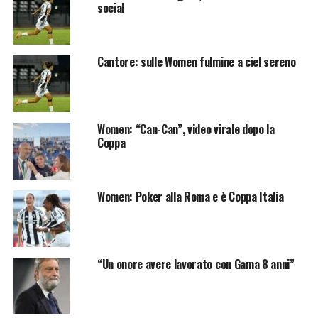
social
Cantore: sulle Women fulmine a ciel sereno
Women: “Can-Can”, video virale dopo la
Coppa
Women: Poker alla Roma e è Coppa Italia
“Un onore avere lavorato con Gama 8 anni”