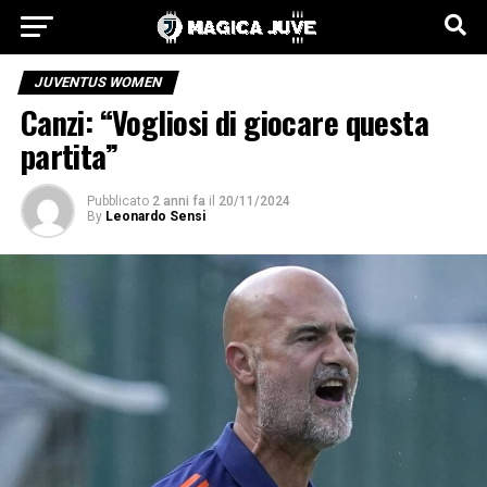
JUVENTUS WOMEN
Canzi: “Vogliosi di giocare questa
partita”
Pubblicato
2 anni fa
il
20/11/2024
By
Leonardo Sensi