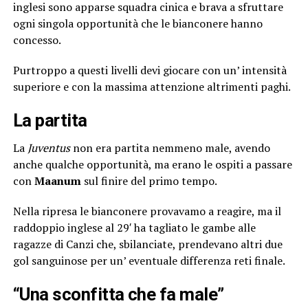
inglesi sono apparse squadra cinica e brava a sfruttare
ogni singola opportunità che le bianconere hanno
concesso.
Purtroppo a questi livelli devi giocare con un’ intensità
superiore e con la massima attenzione altrimenti paghi.
La partita
La
Juventus
non era partita nemmeno male, avendo
anche qualche opportunità, ma erano le ospiti a passare
con
Maanum
sul finire del primo tempo.
Nella ripresa le bianconere provavamo a reagire, ma il
raddoppio inglese al 29′ ha tagliato le gambe alle
ragazze di Canzi che, sbilanciate, prendevano altri due
gol sanguinose per un’ eventuale differenza reti finale.
“Una sconfitta che fa male”