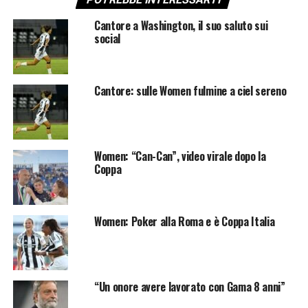
Cantore a Washington, il suo saluto sui
social
Cantore: sulle Women fulmine a ciel sereno
Women: “Can-Can”, video virale dopo la
Coppa
Women: Poker alla Roma e è Coppa Italia
“Un onore avere lavorato con Gama 8 anni”