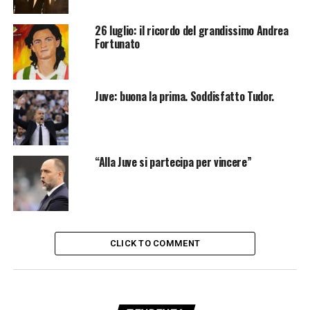
26 luglio: il ricordo del grandissimo Andrea
Fortunato
Juve: buona la prima. Soddisfatto Tudor.
“Alla Juve si partecipa per vincere”
CLICK TO COMMENT