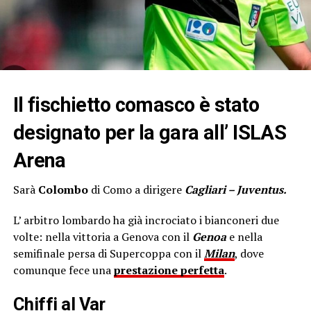
Il fischietto comasco è stato
designato per la gara all’ ISLAS
Arena
Sarà
Colombo
di Como a dirigere
Cagliari – Juventus.
L’ arbitro lombardo ha già incrociato i bianconeri due
volte: nella vittoria a Genova con il
Genoa
e nella
semifinale persa di Supercoppa con il
Milan
, dove
comunque fece una
prestazione perfetta
.
Chiffi al Var