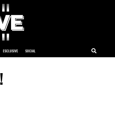
ESCLUSIVE
SOCIAL
!