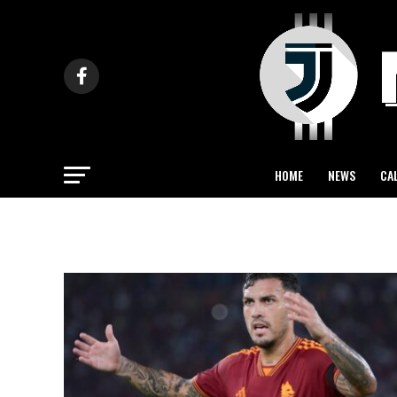
HOME
NEWS
CA