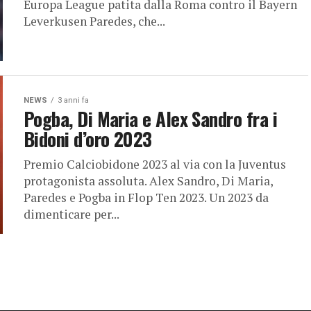
Europa League patita dalla Roma contro il Bayern
Leverkusen Paredes, che...
NEWS
3 anni fa
Pogba, Di Maria e Alex Sandro fra i
Bidoni d’oro 2023
Premio Calciobidone 2023 al via con la Juventus
protagonista assoluta. Alex Sandro, Di Maria,
Paredes e Pogba in Flop Ten 2023. Un 2023 da
dimenticare per...