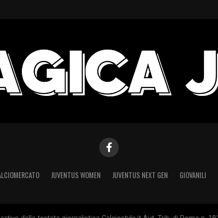
ALCIOMERCATO
JUVENTUS WOMEN
JUVENTUS NEXT GEN
GIOVANILI