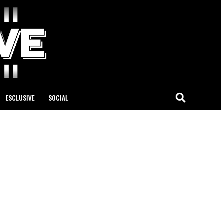
ESCLUSIVE
SOCIAL