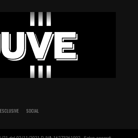
ESCLUSIVE
SOCIAL