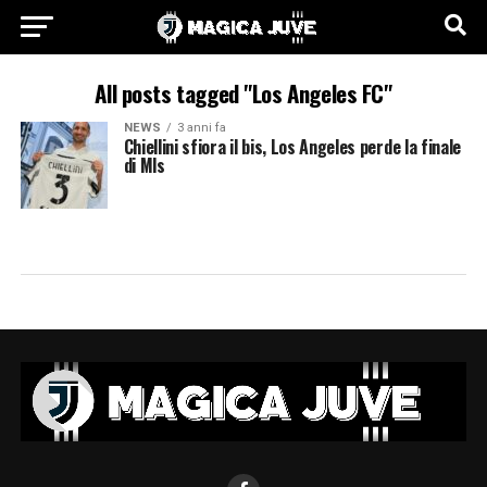
All posts tagged "Los Angeles FC"
NEWS
3 anni fa
Chiellini sfiora il bis, Los Angeles perde la finale
di Mls