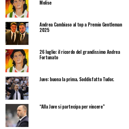
Molise
Andrea Cambiaso al top a Premio Gentleman
2025
26 luglio: il ricordo del grandissimo Andrea
Fortunato
Juve: buona la prima. Soddisfatto Tudor.
“Alla Juve si partecipa per vincere”