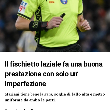
Il fischietto laziale fa una buona
prestazione con solo un’
imperfezione
Mariani
tiene bene la gara,
soglia di fallo alta e metro
uniforme da ambo le parti
.