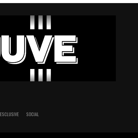
ESCLUSIVE
SOCIAL