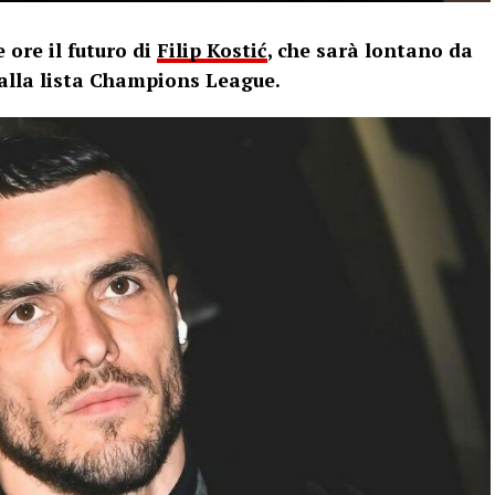
 ore il futuro di
Filip Kostić
, che sarà lontano da
dalla lista Champions League.