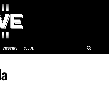
ESCLUSIVE
SOCIAL
da