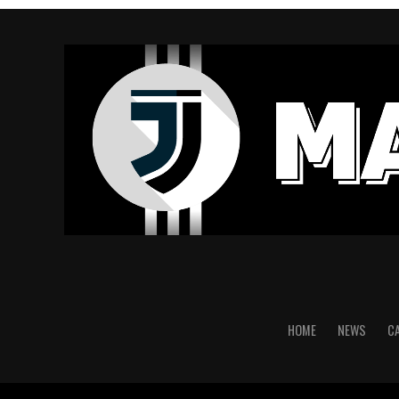
HOME
NEWS
C