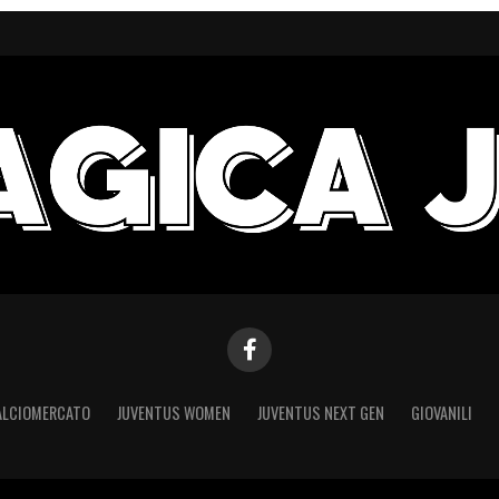
ALCIOMERCATO
JUVENTUS WOMEN
JUVENTUS NEXT GEN
GIOVANILI