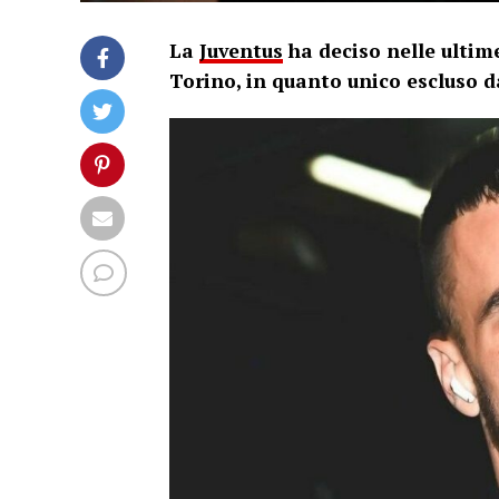
La
Juventus
ha deciso nelle ultime
Torino, in quanto unico escluso 