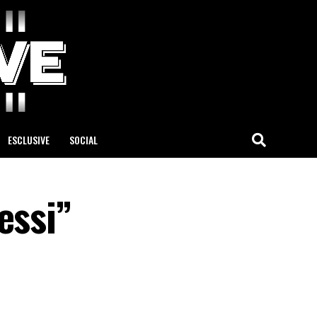
ESCLUSIVE
SOCIAL
essi”