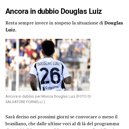
Ancora in dubbio Douglas Luiz
Resta sempre invece in sospeso la situazione di
Douglas
Luiz
.
Ancora in dubbio per Monza Douglas Luiz (FOTO DI
SALVATORE FORNELLI )
Sarà deciso nei prossimi giorni se convocare o meno il
brasiliano, che dalle ultime voci al di là del programma