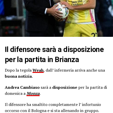
Il difensore sarà a disposizione
per la partita in Brianza
Dopo la tegola
Weah
, dall’ infermeria arriva anche una
buona notizia
.
Andrea Cambiaso
sarà a
disposizione
per la partita di
domenica a
Monza
.
Il difensore ha smaltito completamente l’ infortunio
occorso con il Bologna e si sta allenando in gruppo.