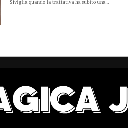
Siviglia quando la trattativa ha subito una...