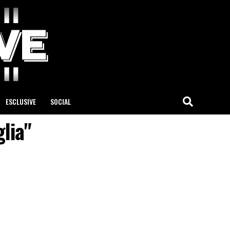
ESCLUSIVE
SOCIAL
glia"