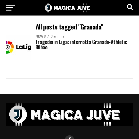
All posts tagged "Granada"
NEWS
3 anni fa
Tragedia in Liga: interrotta Granada-Athletic
Bilbao