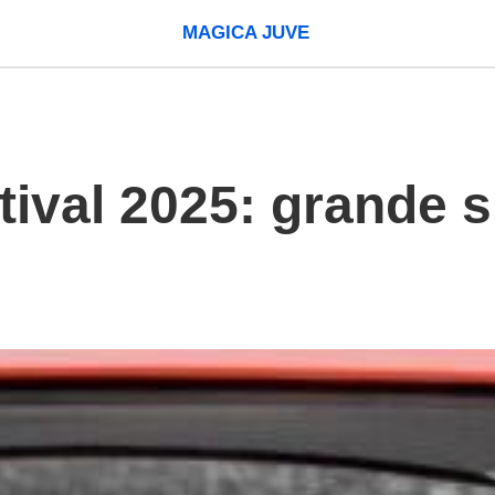
MAGICA JUVE
ival 2025: grande s