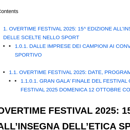
ontents
1.
OVERTIME FESTIVAL 2025: 15^ EDIZIONE ALL’I
DELLE SCELTE NELLO SPORT
1.0.1.
DALLE IMPRESE DEI CAMPIONI AI CON
SPORTIVO
1.1.
OVERTIME FESTIVAL 2025: DATE, PROGRAM
1.1.0.1.
GRAN GALA’ FINALE DEL FESTIVAL
FESTIVAL 2025 DOMENICA 12 OTTOBRE CO
OVERTIME FESTIVAL 2025: 1
ALL’INSEGNA DELL’ETICA S