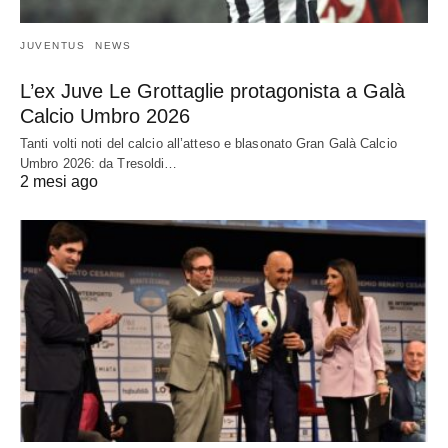
JUVENTUS
NEWS
L’ex Juve Le Grottaglie protagonista a Galà
Calcio Umbro 2026
Tanti volti noti del calcio all’atteso e blasonato Gran Galà Calcio
Umbro 2026: da Tresoldi…
2 mesi ago