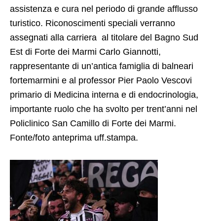
assistenza e cura nel periodo di grande afflusso
turistico. Riconoscimenti speciali verranno
assegnati alla carriera al titolare del Bagno Sud
Est di Forte dei Marmi Carlo Giannotti,
rappresentante di un’antica famiglia di balneari
fortemarmini e al professor Pier Paolo Vescovi
primario di Medicina interna e di endocrinologia,
importante ruolo che ha svolto per trent’anni nel
Policlinico San Camillo di Forte dei Marmi.
Fonte/foto anteprima uff.stampa.