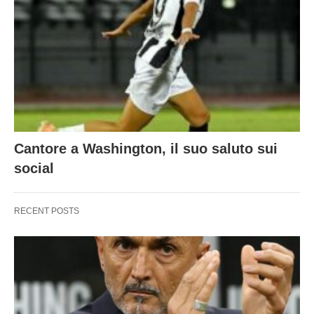
Cantore a Washington, il suo saluto sui
social
RECENT POSTS