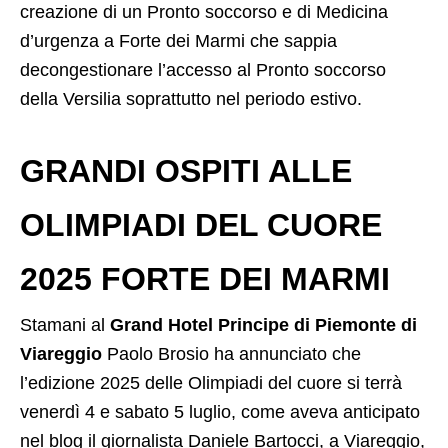
creazione di un Pronto soccorso e di Medicina
d’urgenza a Forte dei Marmi che sappia
decongestionare l’accesso al Pronto soccorso
della Versilia soprattutto nel periodo estivo.
GRANDI OSPITI ALLE
OLIMPIADI DEL CUORE
2025 FORTE DEI MARMI
Stamani al
Grand Hotel Principe di Piemonte di
Viareggio
Paolo Brosio ha annunciato che
l’edizione 2025 delle Olimpiadi del cuore si terrà
venerdì 4 e sabato 5 luglio, come aveva anticipato
nel blog il giornalista Daniele Bartocci, a Viareggio,