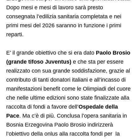
Dopo mesi e mesi di lavoro sarà presto
consegnata l’edilizia sanitaria completata e nei
primi mesi del 2026 saranno in funzione i primi
reparti.
E’ il grande obiettivo che si era dato
Paolo Brosio
(grande tifoso Juventus)
e che sta per essere
realizzato con sua grande soddisfazione, grazie al
contributo di tanti donatori italiani e all’incasso di
manifestazioni benefit come le Olimpiadi del cuore
che nelle ultime edizioni sono state finalizzate alla
raccolta di fondi a favore dell’
Ospedale della
Pace
. Ma c’è di più. Conclusa l’opera sanitaria in
Bosnia Erzegovina Paolo Brosio indirizzerà
l’obiettivo della onlus alla raccolta fondi per la