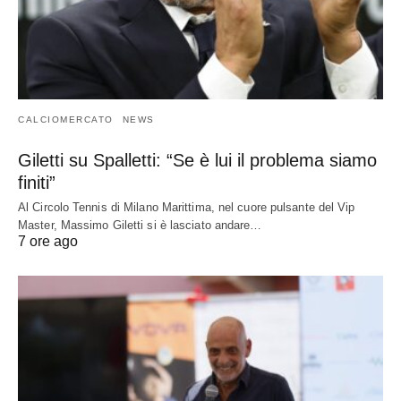
CALCIOMERCATO
NEWS
Giletti su Spalletti: “Se è lui il problema siamo
finiti”
Al Circolo Tennis di Milano Marittima, nel cuore pulsante del Vip
Master, Massimo Giletti si è lasciato andare…
7 ore ago