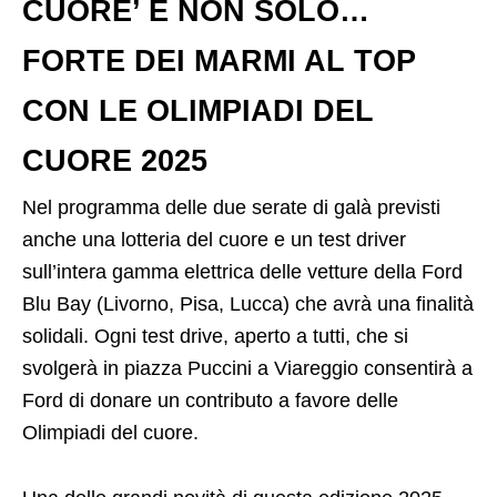
CUORE’ E NON SOLO…
FORTE DEI MARMI AL TOP
CON LE OLIMPIADI DEL
CUORE 2025
Nel programma delle due serate di galà previsti
anche una lotteria del cuore e un test driver
sull’intera gamma elettrica delle vetture della Ford
Blu Bay (Livorno, Pisa, Lucca) che avrà una finalità
solidali. Ogni test drive, aperto a tutti, che si
svolgerà in piazza Puccini a Viareggio consentirà a
Ford di donare un contributo a favore delle
Olimpiadi del cuore.