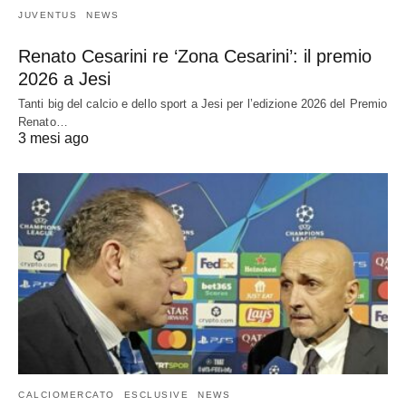
JUVENTUS
NEWS
Renato Cesarini re ‘Zona Cesarini’: il premio
2026 a Jesi
Tanti big del calcio e dello sport a Jesi per l’edizione 2026 del Premio
Renato…
3 mesi ago
CALCIOMERCATO
ESCLUSIVE
NEWS