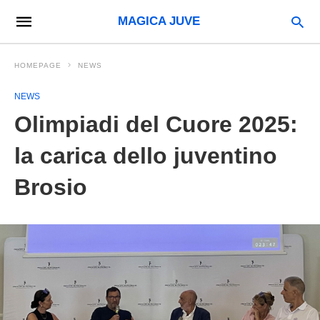
MAGICA JUVE
HOMEPAGE
NEWS
NEWS
Olimpiadi del Cuore 2025:
la carica dello juventino
Brosio