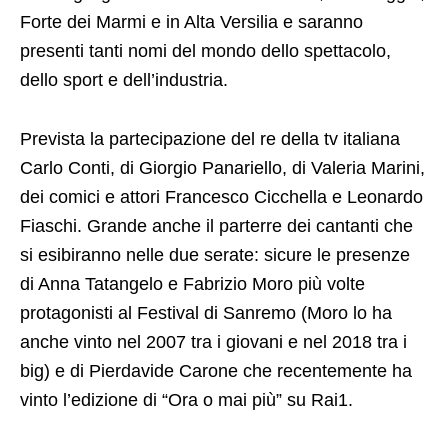
Forte dei Marmi e in Alta Versilia e saranno
presenti tanti nomi del mondo dello spettacolo,
dello sport e dell’industria.
Prevista la partecipazione del re della tv italiana
Carlo Conti, di Giorgio Panariello, di Valeria Marini,
dei comici e attori Francesco Cicchella e Leonardo
Fiaschi. Grande anche il parterre dei cantanti che
si esibiranno nelle due serate: sicure le presenze
di Anna Tatangelo e Fabrizio Moro più volte
protagonisti al Festival di Sanremo (Moro lo ha
anche vinto nel 2007 tra i giovani e nel 2018 tra i
big) e di Pierdavide Carone che recentemente ha
vinto l’edizione di “Ora o mai più” su Rai1.