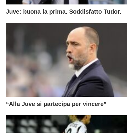
Juve: buona la prima. Soddisfatto Tudor.
“Alla Juve si partecipa per vincere”