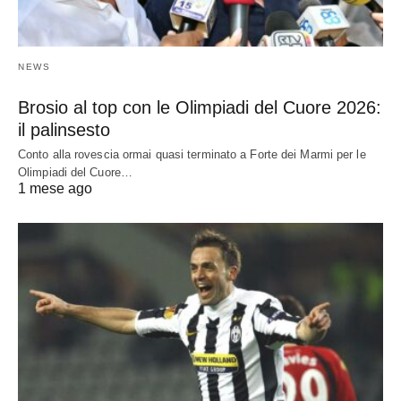
NEWS
Brosio al top con le Olimpiadi del Cuore 2026:
il palinsesto
Conto alla rovescia ormai quasi terminato a Forte dei Marmi per le
Olimpiadi del Cuore…
1 mese ago