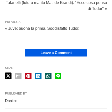
Tafanelli (futuro marito Matilde Brandi): "Ecco cosa penso
di Tudor" »
PREVIOUS
« Juve: buona la prima. Soddisfatto Tudor.
Leave a Comment
SHARE
PUBLISHED BY
Daniele