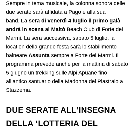
Sempre in tema musicale, la colonna sonora delle
due serate sarà affidata a Pago e alla sua
band.
La sera di venerdì 4 luglio il primo galà
andrà in scena al Maitò
Beach Club di Forte dei
Marmi. La sera successiva, sabato 5 luglio, la
location della grande festa sarà lo stabilimento
balneare
Assunta
sempre a Forte dei Marmi. Il
programma prevede anche per la mattina di sabato
5 giugno un trekking sulle Alpi Apuane fino
all’antico santuario della Madonna del Piastraio a
Stazzema.
DUE SERATE ALL’INSEGNA
DELLA ‘LOTTERIA DEL