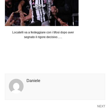
Locatelli va a festeggiare con i tifosi dopo aver
segnato il rigore decisivo…..
Daniele
NEXT