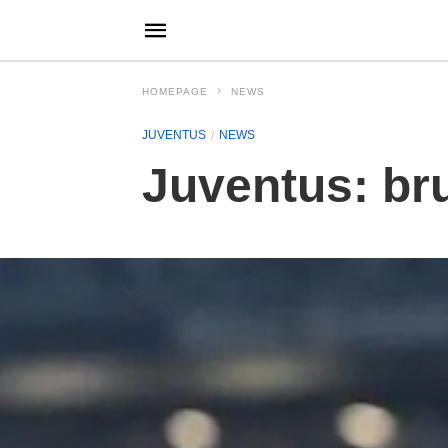
HOMEPAGE
NEWS
JUVENTUS
NEWS
Juventus: bru