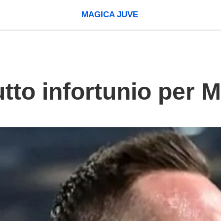
MAGICA JUVE
tto infortunio per Mi