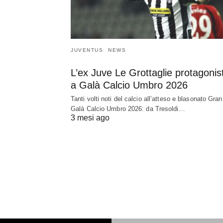
JUVENTUS
NEWS
L’ex Juve Le Grottaglie protagonis
a Galà Calcio Umbro 2026
Tanti volti noti del calcio all’atteso e blasonato Gran
Galà Calcio Umbro 2026: da Tresoldi…
3 mesi ago