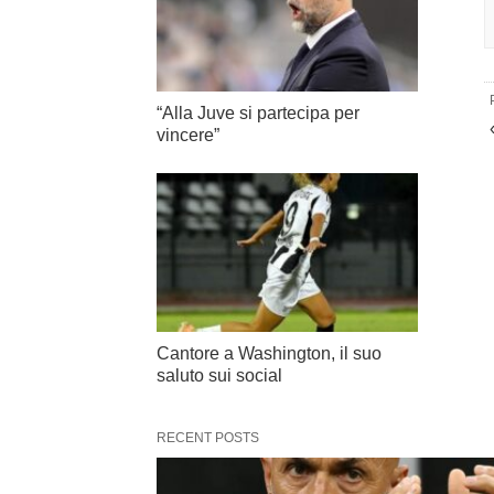
“Alla Juve si partecipa per
vincere”
Cantore a Washington, il suo
saluto sui social
RECENT POSTS