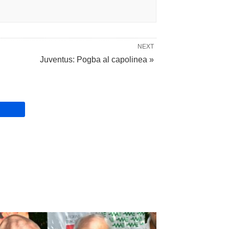
NEXT
Juventus: Pogba al capolinea »