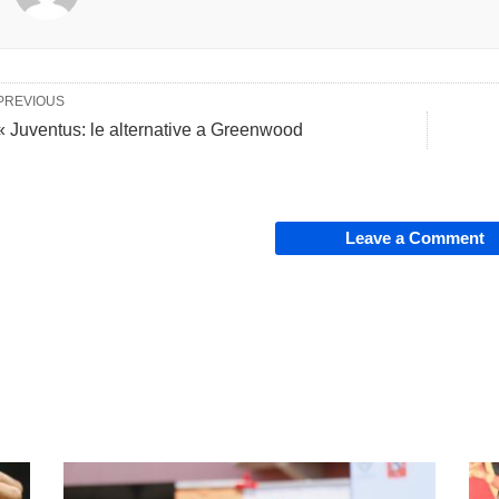
PREVIOUS
« Juventus: le alternative a Greenwood
Leave a Comment