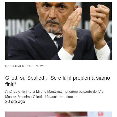
CALCIOMERCATO
NEWS
Giletti su Spalletti: “Se è lui il problema siamo
finiti”
Al Circolo Tennis di Milano Marittima, nel cuore pulsante del Vip
Master, Massimo Giletti si è lasciato andare…
23 ore ago