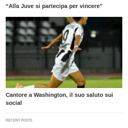
“Alla Juve si partecipa per vincere”
Cantore a Washington, il suo saluto sui
social
RECENT POSTS