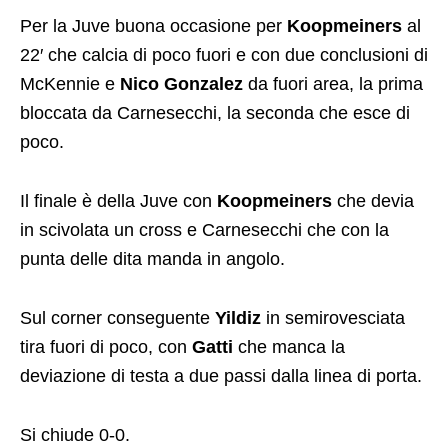
Per la Juve buona occasione per
Koopmeiners
al
22′ che calcia di poco fuori e con due conclusioni di
McKennie e
Nico Gonzalez
da fuori area, la prima
bloccata da Carnesecchi, la seconda che esce di
poco.
Il finale è della Juve con
Koopmeiners
che devia
in scivolata un cross e Carnesecchi che con la
punta delle dita manda in angolo.
Sul corner conseguente
Yildiz
in semirovesciata
tira fuori di poco, con
Gatti
che manca la
deviazione di testa a due passi dalla linea di porta.
Si chiude 0-0.