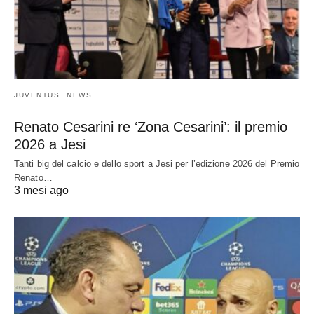
JUVENTUS
NEWS
Renato Cesarini re ‘Zona Cesarini’: il premio
2026 a Jesi
Tanti big del calcio e dello sport a Jesi per l’edizione 2026 del Premio
Renato…
3 mesi ago