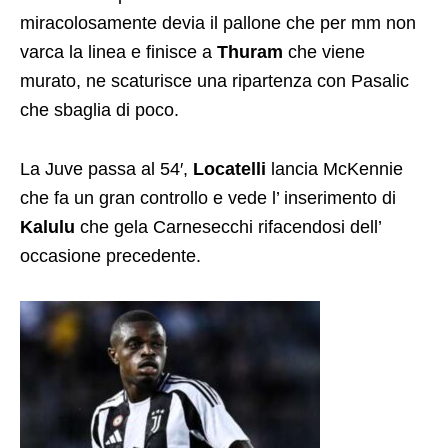
miracolosamente devia il pallone che per mm non
varca la linea e finisce a
Thuram
che viene
murato, ne scaturisce una ripartenza con Pasalic
che sbaglia di poco.
La Juve passa al 54′,
Locatelli
lancia McKennie
che fa un gran controllo e vede l’ inserimento di
Kalulu
che gela Carnesecchi rifacendosi dell’
occasione precedente.