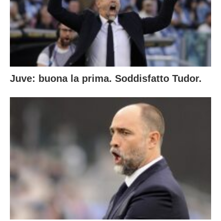
Juve: buona la prima. Soddisfatto Tudor.