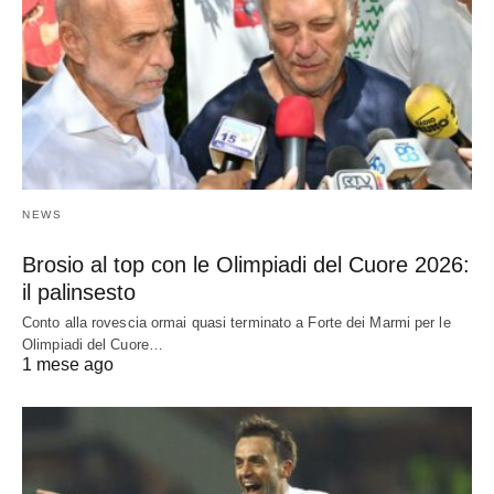
NEWS
Brosio al top con le Olimpiadi del Cuore 2026:
il palinsesto
Conto alla rovescia ormai quasi terminato a Forte dei Marmi per le
Olimpiadi del Cuore…
1 mese ago