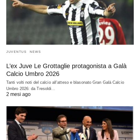
JUVENTUS
NEWS
L’ex Juve Le Grottaglie protagonista a Galà
Calcio Umbro 2026
Tanti volti noti del calcio all’atteso e blasonato Gran Galà Calcio
Umbro 2026: da Tresoldi…
2 mesi ago