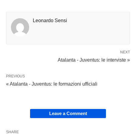
Leonardo Sensi
NEXT
Atalanta - Juventus: le interviste »
PREVIOUS
« Atalanta - Juventus: le formazioni ufficiali
Leave a Comment
SHARE