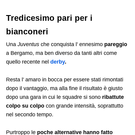
Tredicesimo pari per i
bianconeri
Una
Juventus
che conquista l’ ennesimo
pareggio
a Bergamo, ma ben diverso da tanti altri come
quello recente nel
derby
.
Resta l’ amaro in bocca per essere stati rimontati
dopo il vantaggio, ma alla fine il risultato è giusto
dopo una gara in cui le squadre si sono
ribattute
colpo su colpo
con grande intensità, soprattutto
nel secondo tempo.
Purtroppo le
poche alternative hanno fatto