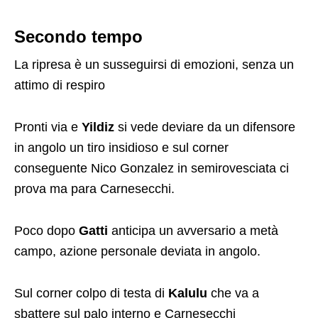
Secondo tempo
La ripresa è un susseguirsi di emozioni, senza un
attimo di respiro
Pronti via e
Yildiz
si vede deviare da un difensore
in angolo un tiro insidioso e sul corner
conseguente Nico Gonzalez in semirovesciata ci
prova ma para Carnesecchi.
Poco dopo
Gatti
anticipa un avversario a metà
campo, azione personale deviata in angolo.
Sul corner colpo di testa di
Kalulu
che va a
sbattere sul palo interno e Carnesecchi