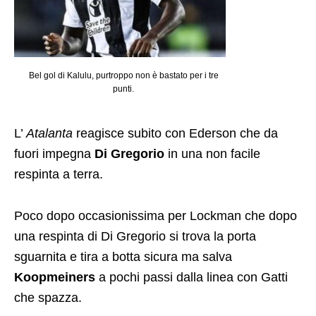
Bel gol di Kalulu, purtroppo non è bastato per i tre
punti.
L’
Atalanta
reagisce subito con Ederson che da
fuori impegna
Di Gregorio
in una non facile
respinta a terra.
Poco dopo occasionissima per Lockman che dopo
una respinta di Di Gregorio si trova la porta
sguarnita e tira a botta sicura ma salva
Koopmeiners
a pochi passi dalla linea con Gatti
che spazza.